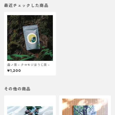
最近チェックした商品
森ノ茶 - クロモジほうじ茶 -
¥1,200
その他の商品