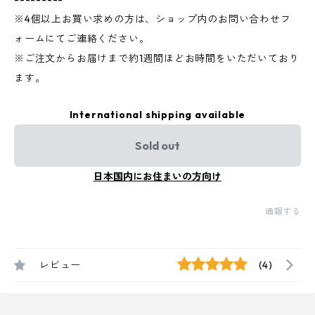
※4個以上お買い求めの方は、ショップ内のお問い合わせフ
ォームにてご連絡ください。
※ご注文からお届けまで約1週間ほどお時間をいただいており
ます。
International shipping available
Sold out
日本国内にお住まいの方向け
通報する
レビュー
(4)