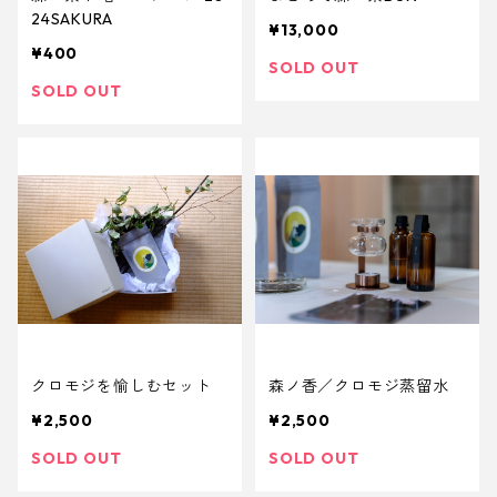
24SAKURA
¥13,000
¥400
SOLD OUT
SOLD OUT
クロモジを愉しむセット
森ノ香／クロモジ蒸留水
¥2,500
¥2,500
SOLD OUT
SOLD OUT